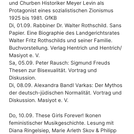
und Churben Historiker Meyer Levin als
Protagonist eines sozialistischen Zionismus
1925 bis 1981. GfKB
Di, 01.09. Rabbiner Dr. Walter Rothschild. Sans
Papier. Eine Biographie des Landgerichtsrates
Walter Fritz Rothschilds und seiner Familie.
Buchvorstellung. Verlag Hentrich und Hentrich/
Masiyot e. V.
Sa, 05.09. Peter Rausch: Sigmund Freuds
Thesen zur Bisexualität. Vortrag und
Diskussion.
Di, 08.09. Alexandra Bandl Varkas: Der Mythos
der deutsch-jüdischen Normalität. Vortrag und
Diskussion. Masiyot e. V.
Do, 10.09. These Girls Forever! Ikonen
feministischer ­Musikgeschichte. Lesung mit
Diana Ringelsiep, Marie Arleth Skov & Philipp