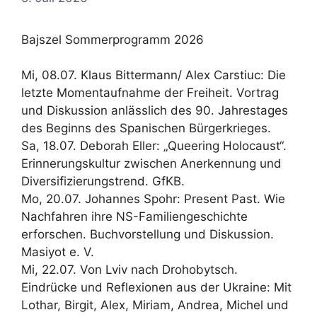
Bajszel Sommerprogramm 2026
Mi, 08.07. Klaus Bittermann/ Alex Carstiuc: Die
letzte Momentaufnahme der Freiheit. Vortrag
und Diskussion anlässlich des 90. Jahrestages
des Beginns des Spanischen Bürgerkrieges.
Sa, 18.07. Deborah Eller: „Queering Holocaust“.
Erinnerungskultur zwischen Anerkennung und
Diversifizierungstrend. GfKB.
Mo, 20.07. Johannes Spohr: Present Past. Wie
Nachfahren ihre NS-Familiengeschichte
erforschen. Buchvorstellung und Diskussion.
Masiyot e. V.
Mi, 22.07. Von Lviv nach Drohobytsch.
Eindrücke und Reflexionen aus der Ukraine: Mit
Lothar, Birgit, Alex, Miriam, Andrea, Michel und