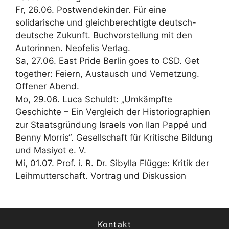
Fr, 26.06. Postwendekinder. Für eine
solidarische und gleichberechtigte deutsch-
deutsche Zukunft. Buchvorstellung mit den
Autorinnen. Neofelis Verlag.
Sa, 27.06. East Pride Berlin goes to CSD. Get
together: Feiern, Austausch und Vernetzung.
Offener Abend.
Mo, 29.06. Luca Schuldt: „Umkämpfte
Geschichte – Ein Vergleich der Historiographien
zur Staatsgründung Israels von Ilan Pappé und
Benny Morris“. Gesellschaft für Kritische Bildung
und Masiyot e. V.
Mi, 01.07. Prof. i. R. Dr. Sibylla Flügge: Kritik der
Leihmutterschaft. Vortrag und Diskussion
Kontakt