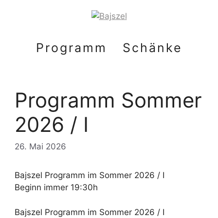
Zum
Inhalt
springen
Programm
Schänke
Programm Sommer
2026 / I
26. Mai 2026
Bajszel Programm im Sommer 2026 / I
Beginn immer 19:30h
Bajszel Programm im Sommer 2026 / I