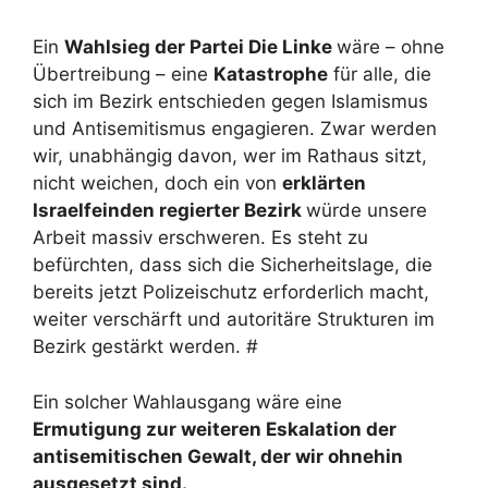
Ein
Wahlsieg der Partei Die Linke
wäre – ohne
Übertreibung – eine
Katastrophe
für alle, die
sich im Bezirk entschieden gegen Islamismus
und Antisemitismus engagieren. Zwar werden
wir, unabhängig davon, wer im Rathaus sitzt,
nicht weichen, doch ein von
erklärten
Israelfeinden regierter Bezirk
würde unsere
Arbeit massiv erschweren. Es steht zu
befürchten, dass sich die Sicherheitslage, die
bereits jetzt Polizeischutz erforderlich macht,
weiter verschärft und autoritäre Strukturen im
Bezirk gestärkt werden. #
Ein solcher Wahlausgang wäre eine
Ermutigung zur weiteren Eskalation der
antisemitischen Gewalt, der wir ohnehin
ausgesetzt sind.