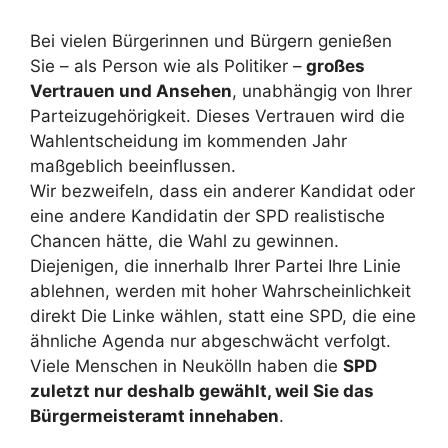
Bei vielen Bürgerinnen und Bürgern genießen
Sie – als Person wie als Politiker –
großes
Vertrauen und Ansehen
, unabhängig von Ihrer
Parteizugehörigkeit. Dieses Vertrauen wird die
Wahlentscheidung im kommenden Jahr
maßgeblich beeinflussen.
Wir bezweifeln, dass ein anderer Kandidat oder
eine andere Kandidatin der SPD realistische
Chancen hätte, die Wahl zu gewinnen.
Diejenigen, die innerhalb Ihrer Partei Ihre Linie
ablehnen, werden mit hoher Wahrscheinlichkeit
direkt Die Linke wählen, statt eine SPD, die eine
ähnliche Agenda nur abgeschwächt verfolgt.
Viele Menschen in Neukölln haben die
SPD
zuletzt nur deshalb gewählt, weil Sie das
Bürgermeisteramt innehaben
.