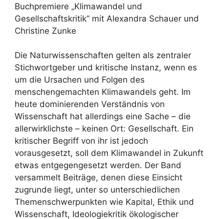
Buchpremiere „Klimawandel und
Gesellschaftskritik“ mit Alexandra Schauer und
Christine Zunke
Die Naturwissenschaften gelten als zentraler
Stichwortgeber und kritische Instanz, wenn es
um die Ursachen und Folgen des
menschengemachten Klimawandels geht. Im
heute dominierenden Verständnis von
Wissenschaft hat allerdings eine Sache – die
allerwirklichste – keinen Ort: Gesellschaft. Ein
kritischer Begriff von ihr ist jedoch
vorausgesetzt, soll dem Klimawandel in Zukunft
etwas entgegengesetzt werden. Der Band
versammelt Beiträge, denen diese Einsicht
zugrunde liegt, unter so unterschiedlichen
Themenschwerpunkten wie Kapital, Ethik und
Wissenschaft, Ideologiekritik ökologischer