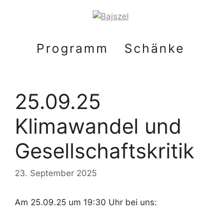
Zum
Inhalt
springen
Programm
Schänke
25.09.25
Klimawandel und
Gesellschaftskritik
23. September 2025
Am 25.09.25 um 19:30 Uhr bei uns: