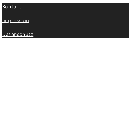
Kontakt
Impressum
Datenschutz