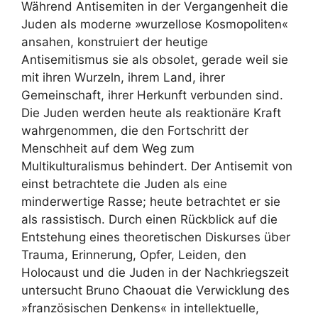
Während Antisemiten in der Vergangenheit die
Juden als moderne »wurzellose Kosmopoliten«
ansahen, konstruiert der heutige
Antisemitismus sie als obsolet, gerade weil sie
mit ihren Wurzeln, ihrem Land, ihrer
Gemeinschaft, ihrer Herkunft verbunden sind.
Die Juden werden heute als reaktionäre Kraft
wahrgenommen, die den Fortschritt der
Menschheit auf dem Weg zum
Multikulturalismus behindert. Der Antisemit von
einst betrachtete die Juden als eine
minderwertige Rasse; heute betrachtet er sie
als rassistisch. Durch einen Rückblick auf die
Entstehung eines theoretischen Diskurses über
Trauma, Erinnerung, Opfer, Leiden, den
Holocaust und die Juden in der Nachkriegszeit
untersucht Bruno Chaouat die Verwicklung des
»französischen Denkens« in intellektuelle,