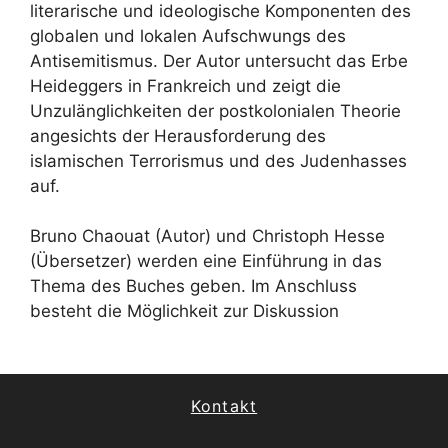
literarische und ideologische Komponenten des
globalen und lokalen Aufschwungs des
Antisemitismus. Der Autor untersucht das Erbe
Heideggers in Frankreich und zeigt die
Unzulänglichkeiten der postkolonialen Theorie
angesichts der Herausforderung des
islamischen Terrorismus und des Judenhasses
auf.
Bruno Chaouat (Autor) und Christoph Hesse
(Übersetzer) werden eine Einführung in das
Thema des Buches geben. Im Anschluss
besteht die Möglichkeit zur Diskussion
Kontakt