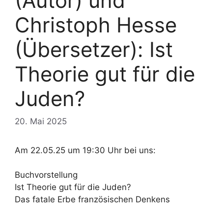
(Autor) und
Christoph Hesse
(Übersetzer): Ist
Theorie gut für die
Juden?
20. Mai 2025
Am 22.05.25 um 19:30 Uhr bei uns:
Buchvorstellung
Ist Theorie gut für die Juden?
Das fatale Erbe französischen Denkens