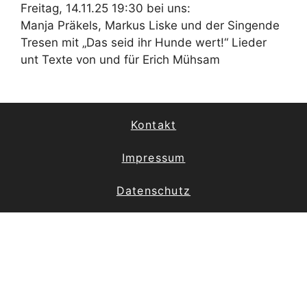
Freitag, 14.11.25 19:30 bei uns:
Manja Präkels, Markus Liske und der Singende
Tresen mit „Das seid ihr Hunde wert!“ Lieder
unt Texte von und für Erich Mühsam
Kontakt
Impressum
Datenschutz