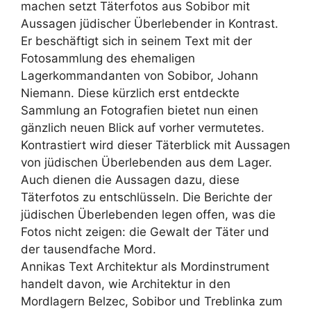
machen setzt Täterfotos aus Sobibor mit
Aussagen jüdischer Überlebender in Kontrast.
Er beschäftigt sich in seinem Text mit der
Fotosammlung des ehemaligen
Lagerkommandanten von Sobibor, Johann
Niemann. Diese kürzlich erst entdeckte
Sammlung an Fotografien bietet nun einen
gänzlich neuen Blick auf vorher vermutetes.
Kontrastiert wird dieser Täterblick mit Aussagen
von jüdischen Überlebenden aus dem Lager.
Auch dienen die Aussagen dazu, diese
Täterfotos zu entschlüsseln. Die Berichte der
jüdischen Überlebenden legen offen, was die
Fotos nicht zeigen: die Gewalt der Täter und
der tausendfache Mord.
Annikas Text Architektur als Mordinstrument
handelt davon, wie Architektur in den
Mordlagern Belzec, Sobibor und Treblinka zum