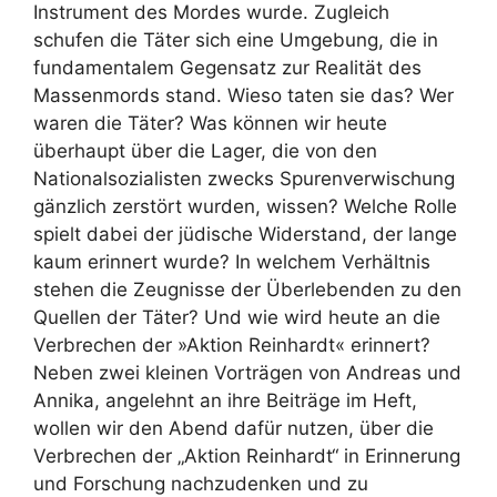
Instrument des Mordes wurde. Zugleich
schufen die Täter sich eine Umgebung, die in
fundamentalem Gegensatz zur Realität des
Massenmords stand. Wieso taten sie das? Wer
waren die Täter? Was können wir heute
überhaupt über die Lager, die von den
Nationalsozialisten zwecks Spurenverwischung
gänzlich zerstört wurden, wissen? Welche Rolle
spielt dabei der jüdische Widerstand, der lange
kaum erinnert wurde? In welchem Verhältnis
stehen die Zeugnisse der Überlebenden zu den
Quellen der Täter? Und wie wird heute an die
Verbrechen der »Aktion Reinhardt« erinnert?
Neben zwei kleinen Vorträgen von Andreas und
Annika, angelehnt an ihre Beiträge im Heft,
wollen wir den Abend dafür nutzen, über die
Verbrechen der „Aktion Reinhardt“ in Erinnerung
und Forschung nachzudenken und zu