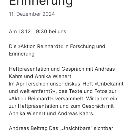
Erinnerung
11. Dezember 2024
Am 13.12. 19:30 bei uns:
Die »Aktion Reinhardt« in Forschung und
Erinnerung
Heftpräsentation und Gespräch mit Andreas
Kahrs und Annika Wienert
Im April erschien unser diskus-Heft »Unbekannt
und weit entfernt?«, das Texte und Fotos zur
»Aktion Reinhardt« versammelt. Wir laden ein
zur Heftpräsentation und zum Gespräch mit
Annika Wienert und Andreas Kahrs.
Andreas Beitrag Das „Unsichtbare“ sichtbar