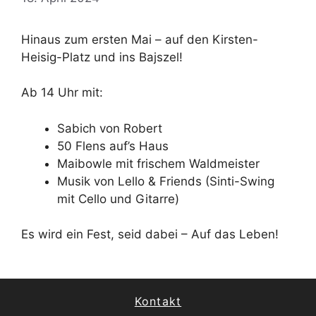
Hinaus zum ersten Mai – auf den Kirsten-
Heisig-Platz und ins Bajszel!
Ab 14 Uhr mit:
Sabich von Robert
50 Flens auf’s Haus
Maibowle mit frischem Waldmeister
Musik von Lello & Friends (Sinti-Swing
mit Cello und Gitarre)
Es wird ein Fest, seid dabei – Auf das Leben!
Kontakt