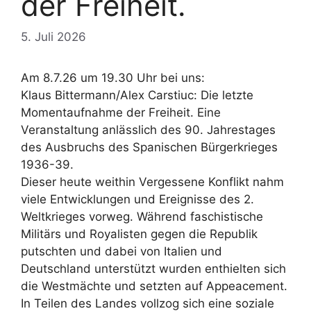
der Freiheit.
5. Juli 2026
Am 8.7.26 um 19.30 Uhr bei uns:
Klaus Bittermann/Alex Carstiuc: Die letzte
Momentaufnahme der Freiheit. Eine
Veranstaltung anlässlich des 90. Jahrestages
des Ausbruchs des Spanischen Bürgerkrieges
1936-39.
Dieser heute weithin Vergessene Konflikt nahm
viele Entwicklungen und Ereignisse des 2.
Weltkrieges vorweg. Während faschistische
Militärs und Royalisten gegen die Republik
putschten und dabei von Italien und
Deutschland unterstützt wurden enthielten sich
die Westmächte und setzten auf Appeacement.
In Teilen des Landes vollzog sich eine soziale