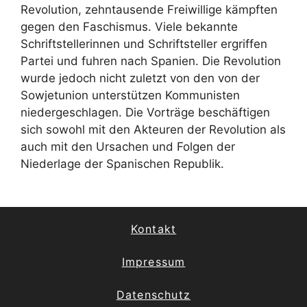
Revolution, zehntausende Freiwillige kämpften
gegen den Faschismus. Viele bekannte
Schriftstellerinnen und Schriftsteller ergriffen
Partei und fuhren nach Spanien. Die Revolution
wurde jedoch nicht zuletzt von den von der
Sowjetunion unterstützen Kommunisten
niedergeschlagen. Die Vorträge beschäftigen
sich sowohl mit den Akteuren der Revolution als
auch mit den Ursachen und Folgen der
Niederlage der Spanischen Republik.
Kontakt
Impressum
Datenschutz