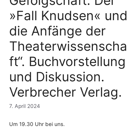
Gefolgschaft. Der
»Fall Knudsen« und
die Anfänge der
Theaterwissenscha
ft“. Buchvorstellung
und Diskussion.
Verbrecher Verlag.
7. April 2024
Um 19.30 Uhr bei uns.