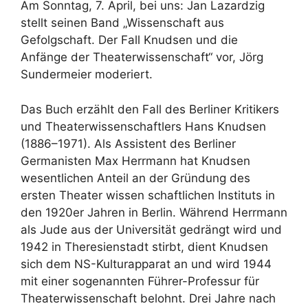
Am Sonntag, 7. April, bei uns: Jan Lazardzig
stellt seinen Band „Wissenschaft aus
Gefolgschaft. Der Fall Knudsen und die
Anfänge der Theaterwissenschaft“ vor, Jörg
Sundermeier moderiert.
Das Buch erzählt den Fall des Berliner Kritikers
und Theaterwissenschaftlers Hans Knudsen
(1886–1971). Als Assistent des Berliner
Germanisten Max Herrmann hat Knudsen
wesentlichen Anteil an der Gründung des
ersten Theater wissen schaftlichen Instituts in
den 1920er Jahren in Berlin. Während Herrmann
als Jude aus der Universität gedrängt wird und
1942 in Theresienstadt stirbt, dient Knudsen
sich dem NS-Kulturapparat an und wird 1944
mit einer sogenannten Führer-Professur für
Theaterwissenschaft belohnt. Drei Jahre nach